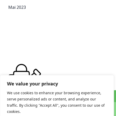
Mai 2023
We value your privacy
We use cookies to enhance your browsing experience,
serve personalized ads or content, and analyze our
traffic. By clicking "Accept All", you consent to our use of
cookies.